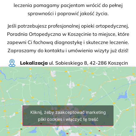
leczenia pomagamy pacjentom wrócić do pełnej
sprawności i poprawić jakość życia.
Jeśli potrzebujesz profesjonalnej opieki ortopedycznej,
Poradnia Ortopedyczna w Koszęcinie to miejsce, które
zapewni Ci fachową diagnostykę i skuteczne leczenie.
Zapraszamy do kontaktu i umówienia wizyty już dziś!
Lokalizacja
ul. Sobieskiego 8, 42-286 Koszęcin
Kliknij, żeby zaakceptować marketing
pliki cookies i włączyć tę treść