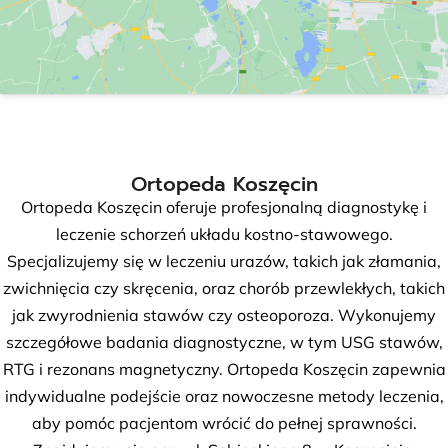
Ortopeda Koszęcin
Ortopeda Koszęcin oferuje profesjonalną diagnostykę i
leczenie schorzeń układu kostno-stawowego.
Specjalizujemy się w leczeniu urazów, takich jak złamania,
zwichnięcia czy skręcenia, oraz chorób przewlekłych, takich
jak zwyrodnienia stawów czy osteoporoza. Wykonujemy
szczegółowe badania diagnostyczne, w tym USG stawów,
RTG i rezonans magnetyczny. Ortopeda Koszęcin zapewnia
indywidualne podejście oraz nowoczesne metody leczenia,
aby pomóc pacjentom wrócić do pełnej sprawności.