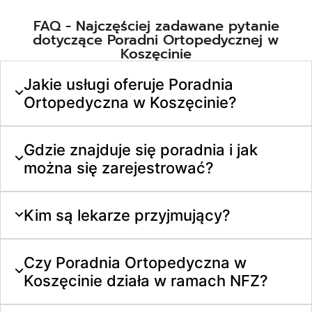
FAQ - Najczęściej zadawane pytanie
dotyczące Poradni Ortopedycznej w
Koszęcinie
Jakie usługi oferuje Poradnia
Ortopedyczna w Koszęcinie?
Gdzie znajduje się poradnia i jak
można się zarejestrować?
Kim są lekarze przyjmujący?
Czy Poradnia Ortopedyczna w
Koszęcinie działa w ramach NFZ?