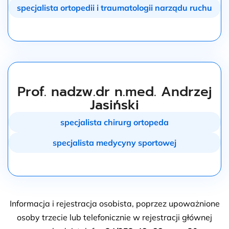
specjalista ortopedii i traumatologii narządu ruchu
Prof. nadzw.dr n.med. Andrzej
Jasiński
specjalista chirurg ortopeda
specjalista medycyny sportowej
Informacja i rejestracja osobista, poprzez upoważnione
osoby trzecie lub telefonicznie w rejestracji głównej