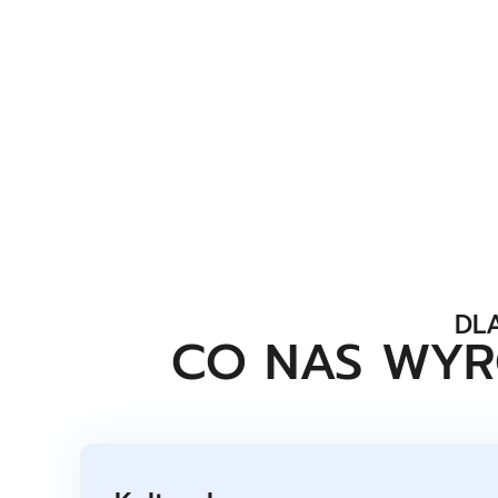
DL
CO NAS WYR