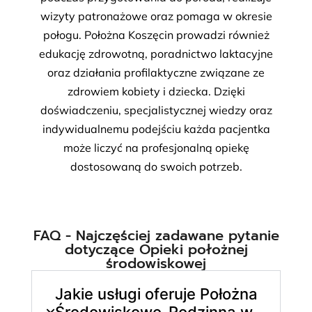
wizyty patronażowe oraz pomaga w okresie
połogu. Położna Koszęcin prowadzi również
edukację zdrowotną, poradnictwo laktacyjne
oraz działania profilaktyczne związane ze
zdrowiem kobiety i dziecka. Dzięki
doświadczeniu, specjalistycznej wiedzy oraz
indywidualnemu podejściu każda pacjentka
może liczyć na profesjonalną opiekę
dostosowaną do swoich potrzeb.
FAQ - Najczęściej zadawane pytanie
dotyczące Opieki położnej
środowiskowej
Jakie usługi oferuje Położna
Środowiskowo-Rodzinna w