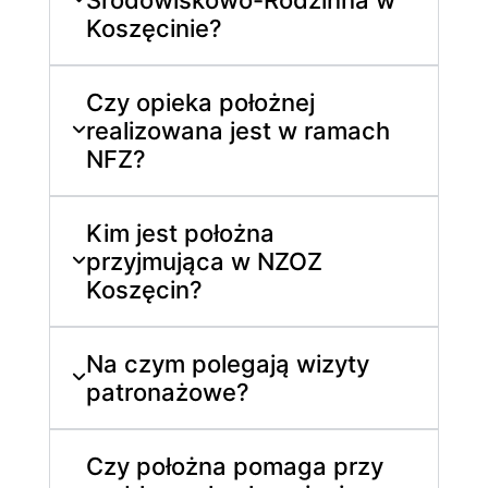
Koszęcinie?
Czy opieka położnej
realizowana jest w ramach
NFZ?
Kim jest położna
przyjmująca w NZOZ
Koszęcin?
Na czym polegają wizyty
patronażowe?
Czy położna pomaga przy