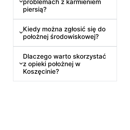
problemach z karmieniem
piersią?
Kiedy można zgłosić się do
położnej środowiskowej?
Dlaczego warto skorzystać
z opieki położnej w
Koszęcinie?