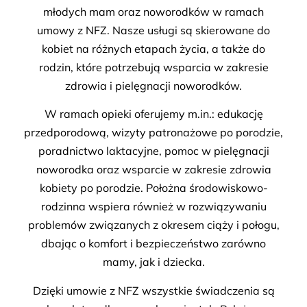
młodych mam oraz noworodków w ramach
umowy z NFZ. Nasze usługi są skierowane do
kobiet na różnych etapach życia, a także do
rodzin, które potrzebują wsparcia w zakresie
zdrowia i pielęgnacji noworodków.
W ramach opieki oferujemy m.in.: edukację
przedporodową, wizyty patronażowe po porodzie,
poradnictwo laktacyjne, pomoc w pielęgnacji
noworodka oraz wsparcie w zakresie zdrowia
kobiety po porodzie. Położna środowiskowo-
rodzinna wspiera również w rozwiązywaniu
problemów związanych z okresem ciąży i połogu,
dbając o komfort i bezpieczeństwo zarówno
mamy, jak i dziecka.
Dzięki umowie z NFZ wszystkie świadczenia są