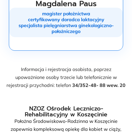
Magdalena Paus
magister położnictwa
certyfikowany doradca laktacyjny
specjalista pielęgniarstwa ginekologiczno-
położniczego
Informacja i rejestracja osobista, poprzez
upoważnione osoby trzecie lub telefonicznie w
rejestracji przychodni: telefon
34/352-48- 88 wew. 20
NZOZ Ośrodek Leczniczo-
Rehabilitacyjny w Koszęcinie
Położna Środowiskowo-Rodzinna w Koszęcinie
zapewnia kompleksową opiekę dla kobiet w ciąży,