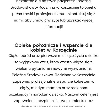
bezpłatne dla naszych pacjentek. Położna
Środowiskowo-Rodzinna w Koszęcinie to opieka
pełna troski i profesjonalizmu – skontaktuj się z
nami, aby umówić wizytę lub uzyskać więcej
informacji!
Opieka położnicza i wsparcie dla
kobiet w Koszęcinie
Ciąża, poród oraz pierwsze miesiące życia dziecka
to wyjątkowy czas, który często wiąże się z
wieloma pytaniami i nowymi wyzwaniami.
Położna Środowiskowo-Rodzinna w Koszęcinie
zapewnia profesjonalne wsparcie kobietom w
ciąży, młodym mamom oraz rodzinom
oczekującym narodzin dziecka. Naszym celem jest
zapewnienie bezpieczeństwa, komfortu oraz